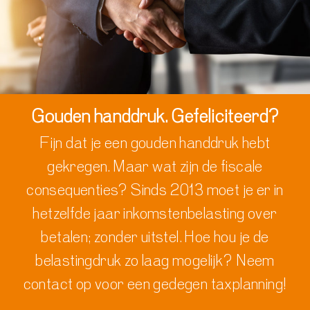
Gouden handdruk. Gefeliciteerd?
Fijn dat je een gouden handdruk hebt
gekregen. Maar wat zijn de fiscale
consequenties?
Sinds 2013 moet je er in
hetzelfde jaar inkomstenbelasting over
betalen; zonder uitstel.
Hoe hou je de
belastingdruk zo laag mogelijk?
Neem
contact op voor een gedegen taxplanning!