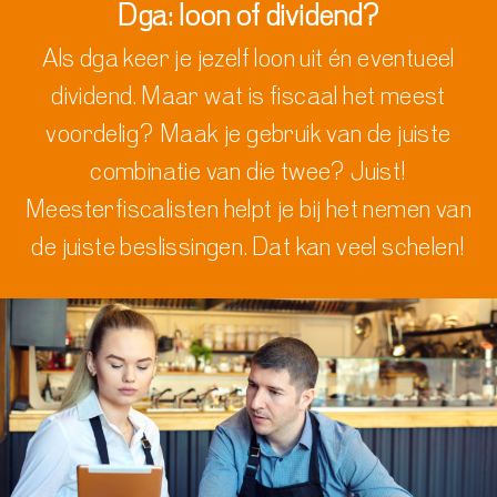
Dga: loon of dividend?
Als
dga
keer je jezelf loon uit én eventueel
dividend. Maar wat
is fiscaal het meest
voordelig?
Maak je gebruik van de juiste
combinatie van die twee?
Juist
!
Meesterfiscalisten helpt je bij het nemen van
de juiste beslissingen.
Dat kan veel schelen!