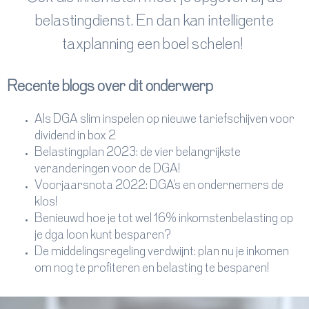
belastingdienst. En dan kan intelligente
taxplanning een boel schelen!
Recente blogs over dit onderwerp
Als DGA slim inspelen op nieuwe tariefschijven voor
dividend in box 2
Belastingplan 2023: de vier belangrijkste
veranderingen voor de DGA!
Voorjaarsnota 2022: DGA's en ondernemers de
klos!
Benieuwd hoe je tot wel 16% inkomstenbelasting op
je dga loon kunt besparen?
De middelingsregeling verdwijnt: plan nu je inkomen
om nog te profiteren en belasting te besparen!