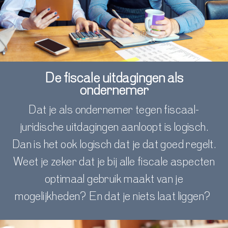
De fiscale uitdagingen als
ondernemer
Dat je als ondernemer tegen fiscaal-
juridische uitdagingen aanloopt is logisch.
Dan is het ook logisch dat je dat goed regelt.
Weet je zeker dat je bij alle fiscale aspecten
optimaal gebruik maakt van je
mogelijkheden? En dat je niets laat liggen?