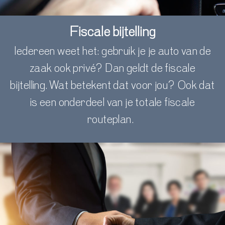
Fiscale bijtelling
Iedereen weet het: gebruik je je auto van de
zaak ook privé? Dan geldt de fiscale
bijtelling. Wat beteken
t dat voor jou? Ook dat
is een onderdeel van je totale fiscale
route
plan.