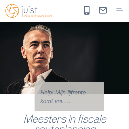
Help! Mijn lijfrente
komt vrij.....
Meesters in fiscale