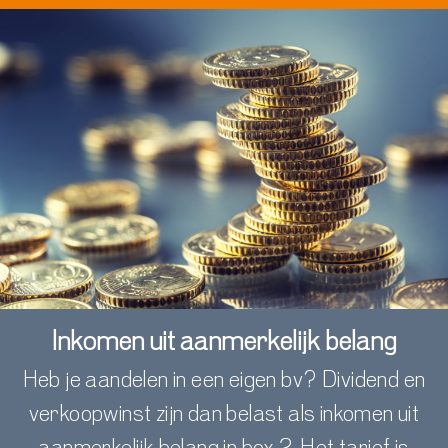
Inkomen uit aanmerkelijk belang
Heb je aandelen in een
eigen
bv
? Dividend en
verkoopwinst zijn dan belast als
inkomen uit