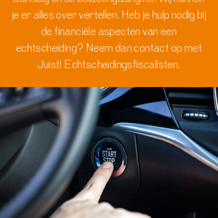
je er alles over vertellen.
Heb je hulp nodig bij
de financiële aspecten van een
echtscheiding? Neem dan contact op met
Juist! Echtscheidingsfiscalisten
.