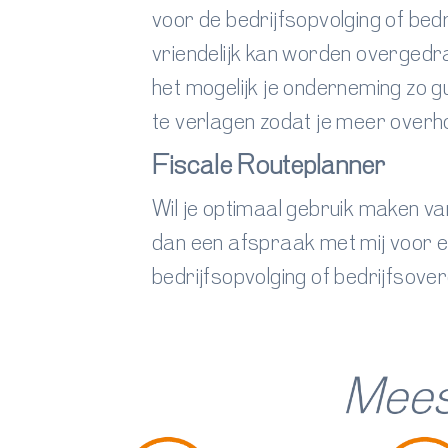
voor de bedrijfsopvolging of bed
vriendelijk kan worden overgedr
het mogelijk je onderneming zo g
te verlagen zodat je meer overh
Fiscale Routeplanner
Wil je optimaal gebruik maken v
dan een afspraak met mij voor e
bedrijfsopvolging of bedrijfsov