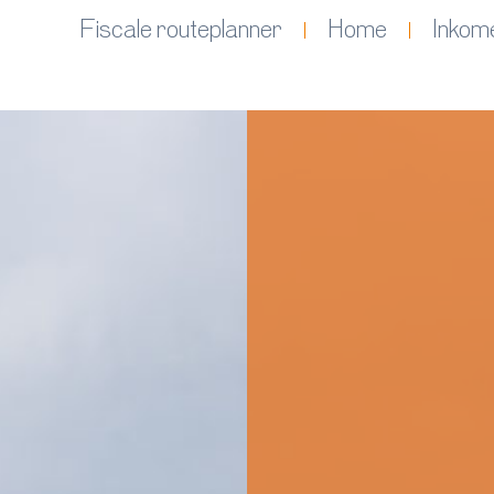
Fiscale routeplanner
Home
Inkom