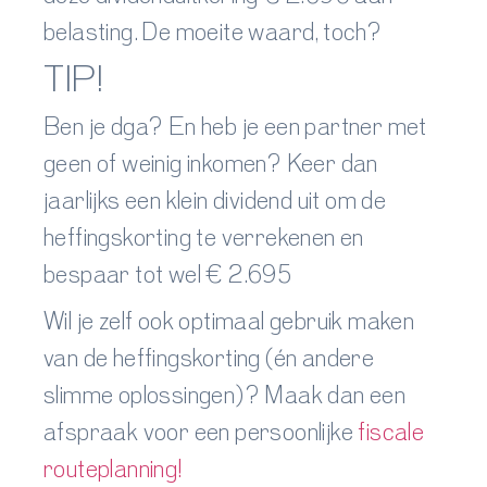
belasting. De moeite waard, toch?
TIP!
Ben je dga? En heb je een partner met
geen of weinig inkomen? Keer dan
jaarlijks een klein dividend uit om de
heffingskorting te verrekenen en
bespaar tot wel
€ 2.695
Wil je zelf ook optimaal gebruik maken
van de heffingskorting (én andere
slimme oplossingen)? Maak dan een
afspraak voor een persoonlijke
fiscale
routeplanning!