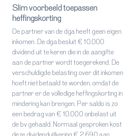
Slim voorbeeld toepassen
heffingskorting
De partner van de dga heeft geen eigen
inkomen. De dga besluit € 10.000
dividend uit te keren die in de aangifte
aan de partner wordt toegerekend. De
verschuldigde belasting over dit inkomen
hoeft niet betaald te worden, omdat de
partner er de volledige heffingskorting in
mindering kan brengen. Per saldo is zo
een bedrag van € 10.000 onbelast uit
de bv gehaald. Normaal gesproken kost
deze dividenduitkering € 2.690 aan