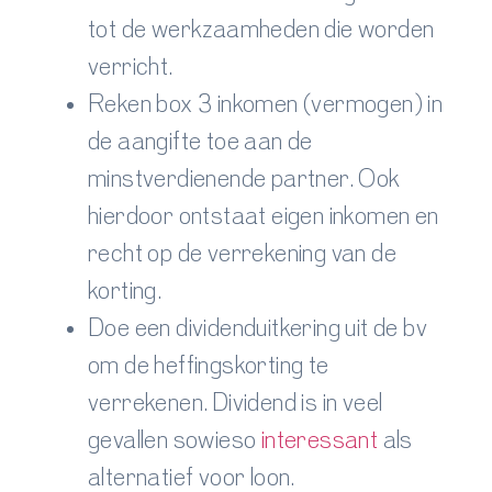
tot de werkzaamheden die worden
verricht.
Reken box 3 inkomen (vermogen) in
de aangifte toe aan de
minstverdienende partner. Ook
hierdoor ontstaat eigen inkomen en
recht op de verrekening van de
korting.
Doe een dividenduitkering uit de bv
om de heffingskorting te
verrekenen. Dividend is in veel
gevallen sowieso
interessant
als
alternatief voor loon.