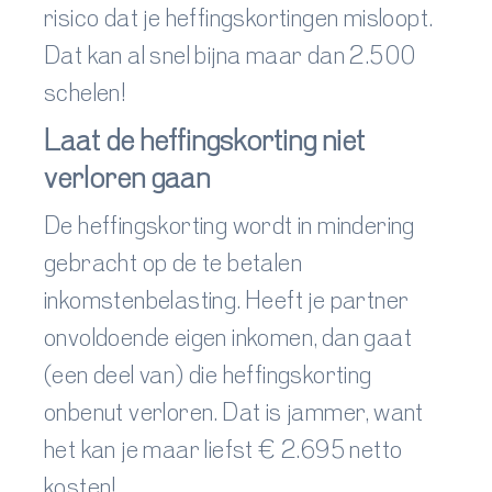
risico dat je heffingskortingen misloopt.
Dat kan al snel bijna maar dan 2.500
schelen!
Laat de heffingskorting niet
verloren gaan
De heffingskorting wordt in mindering
gebracht op de te betalen
inkomstenbelasting. Heeft je partner
onvoldoende eigen inkomen, dan gaat
(een deel van) die heffingskorting
onbenut verloren. Dat is jammer, want
het kan je maar liefst
€ 2.695
netto
kosten!