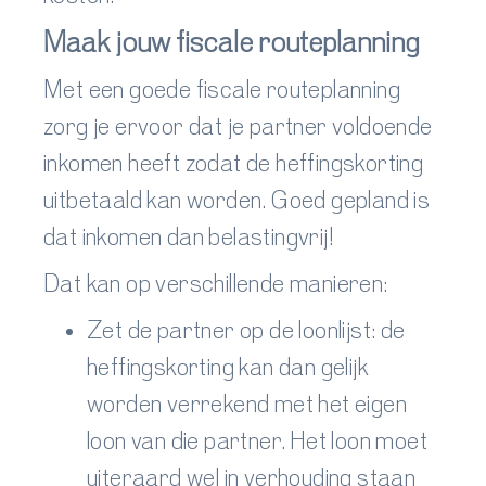
Maak jouw fiscale routeplanning
Met een goede fiscale routeplanning
zorg je ervoor dat je partner voldoende
inkomen heeft zodat de heffingskorting
uitbetaald kan worden. Goed gepland is
dat inkomen dan belastingvrij!
Dat kan op verschillende manieren:
Zet de partner op de loonlijst: de
heffingskorting kan dan gelijk
worden verrekend met het eigen
loon van die partner. Het loon moet
uiteraard wel in verhouding staan