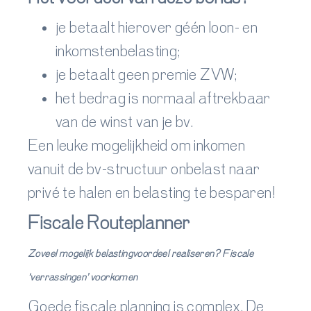
je betaalt hierover géén loon- en
inkomstenbelasting;
je betaalt geen premie ZVW;
het bedrag is normaal aftrekbaar
van de winst van je bv.
Een leuke mogelijkheid om inkomen
vanuit de bv-structuur onbelast naar
privé te halen en belasting te besparen!
Fiscale Routeplanner
Zoveel mogelijk belastingvoordeel realiseren? Fiscale
‘verrassingen’ voorkomen
Goede fiscale planning is complex. De