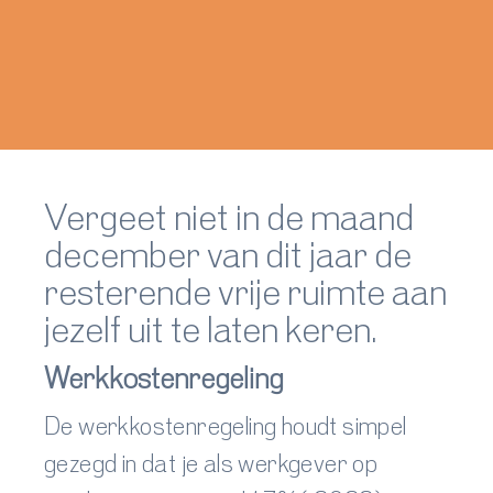
Vergeet niet in de maand
december van dit jaar de
resterende vrije ruimte aan
jezelf uit te laten keren.
Werkkostenregeling
De werkkostenregeling houdt simpel
gezegd in dat je als werkgever op