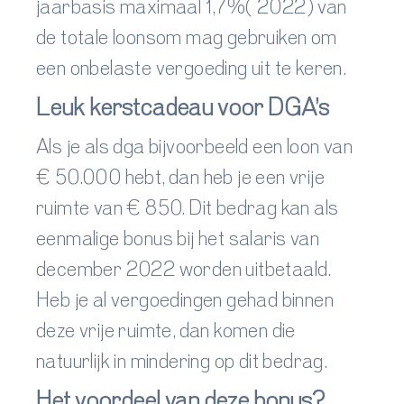
jaarbasis maximaal 1,7%( 2022) van
de totale loonsom mag gebruiken om
een
onbelaste
vergoeding uit te keren.
Leuk kerstcadeau voor DGA’s
Als je als dga bijvoorbeeld een loon van
€ 50.000 hebt, dan heb je een vrije
ruimte van € 850. Dit bedrag kan als
eenmalige bonus bij het salaris van
december 2022 worden uitbetaald.
Heb je al vergoedingen gehad binnen
deze vrije ruimte, dan komen die
natuurlijk in mindering op dit bedrag.
Het voordeel van deze bonus?